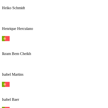
Heiko Schmidt
Henrique Herculano
Ikram Bem Cheikh
Isabel Martins
Isabel Baer