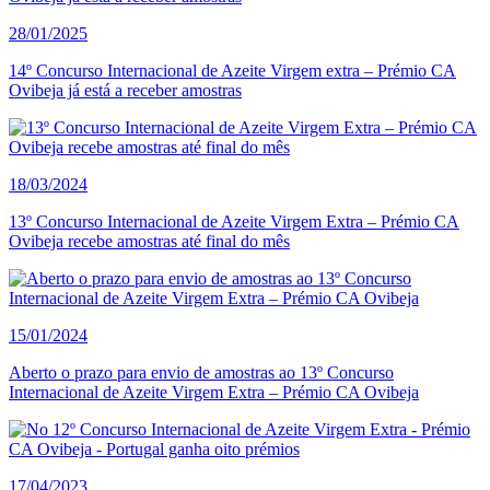
28/01/2025
14º Concurso Internacional de Azeite Virgem extra – Prémio CA
Ovibeja já está a receber amostras
18/03/2024
13º Concurso Internacional de Azeite Virgem Extra – Prémio CA
Ovibeja recebe amostras até final do mês
15/01/2024
Aberto o prazo para envio de amostras ao 13º Concurso
Internacional de Azeite Virgem Extra – Prémio CA Ovibeja
17/04/2023