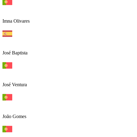
Imna Olivares
José Baptista
José Ventura
João Gomes