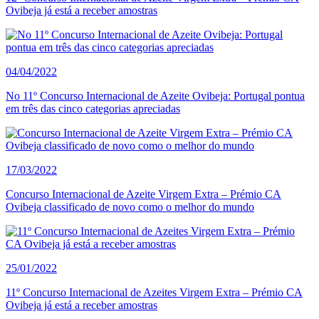
Ovibeja já está a receber amostras
04/04/2022
No 11º Concurso Internacional de Azeite Ovibeja: Portugal pontua
em três das cinco categorias apreciadas
17/03/2022
Concurso Internacional de Azeite Virgem Extra – Prémio CA
Ovibeja classificado de novo como o melhor do mundo
25/01/2022
11º Concurso Internacional de Azeites Virgem Extra – Prémio CA
Ovibeja já está a receber amostras