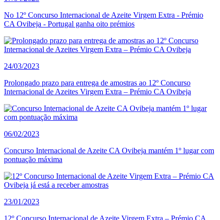
No 12º Concurso Internacional de Azeite Virgem Extra - Prémio
CA Ovibeja - Portugal ganha oito prémios
24/03/2023
Prolongado prazo para entrega de amostras ao 12º Concurso
Internacional de Azeites Virgem Extra – Prémio CA Ovibeja
06/02/2023
Concurso Internacional de Azeite CA Ovibeja mantém 1º lugar com
pontuação máxima
23/01/2023
12º Concurso Internacional de Azeite Virgem Extra – Prémio CA