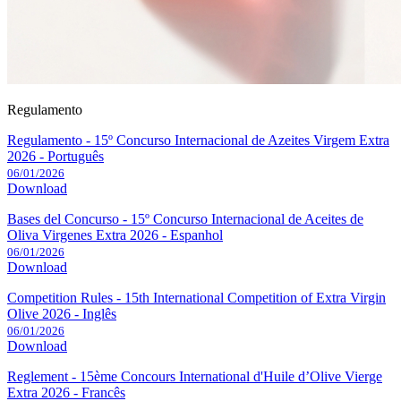
Regulamento
Regulamento - 15º Concurso Internacional de Azeites Virgem Extra
2026 - Português
06/01/2026
Download
Bases del Concurso - 15º Concurso Internacional de Aceites de
Oliva Virgenes Extra 2026 - Espanhol
06/01/2026
Download
Competition Rules - 15th International Competition of Extra Virgin
Olive 2026 - Inglês
06/01/2026
Download
Reglement - 15ème Concours International d'Huile d’Olive Vierge
Extra 2026 - Francês