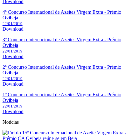
Download
4º Concurso Internacional de Azeites Virgem Extra - Prémio
Ovibeja
22/01/2019
Download
3º Concurso Internacional de Azeites Virgem Extra - Prémio
Ovibeja
22/01/2019
Download
2º Concurso Internacional de Azeites Virgem Extra - Prémio
Ovibeja
22/01/2019
Download
1º Concurso Internacional de Azeites Virgem Extra - Prémio
Ovibeja
22/01/2019
Download
Notícias