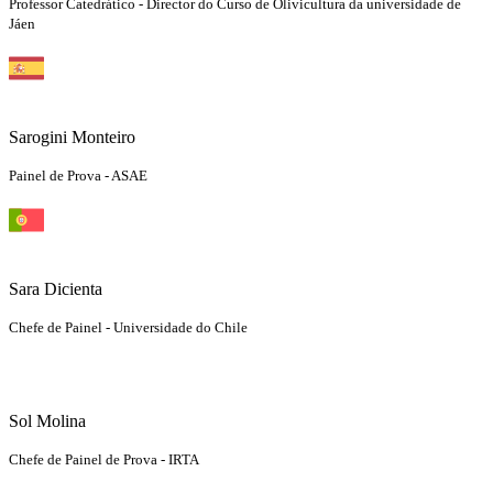
Professor Catedrático - Director do Curso de Olivicultura da universidade de
Jáen
Sarogini Monteiro
Painel de Prova - ASAE
Sara Dicienta
Chefe de Painel - Universidade do Chile
Sol Molina
Chefe de Painel de Prova - IRTA