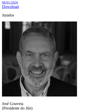
06/01/2026
Download
Jurados
José Gouveia
(Presidente do Júri)