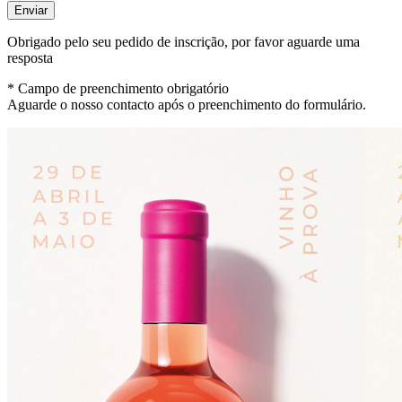
Enviar
Obrigado pelo seu pedido de inscrição, por favor aguarde uma
resposta
* Campo de preenchimento obrigatório
Aguarde o nosso contacto após o preenchimento do formulário.