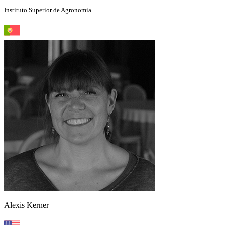
Instituto Superior de Agronomia
Alexis Kerner