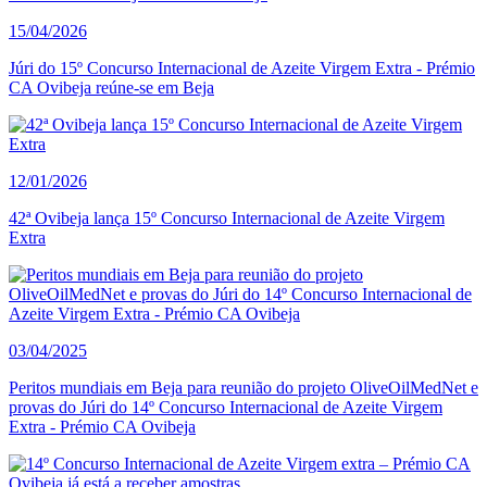
15/04/2026
Júri do 15º Concurso Internacional de Azeite Virgem Extra - Prémio
CA Ovibeja reúne-se em Beja
12/01/2026
42ª Ovibeja lança 15º Concurso Internacional de Azeite Virgem
Extra
03/04/2025
Peritos mundiais em Beja para reunião do projeto OliveOilMedNet e
provas do Júri do 14º Concurso Internacional de Azeite Virgem
Extra - Prémio CA Ovibeja