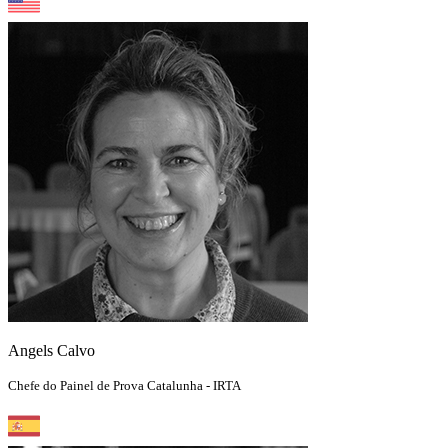
Angels Calvo
Chefe do Painel de Prova Catalunha - IRTA