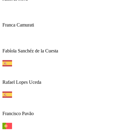
Franca Camurati
Fabíola Sanchéz de la Cuesta
Rafael Lopes Uceda
Francisco Pavão