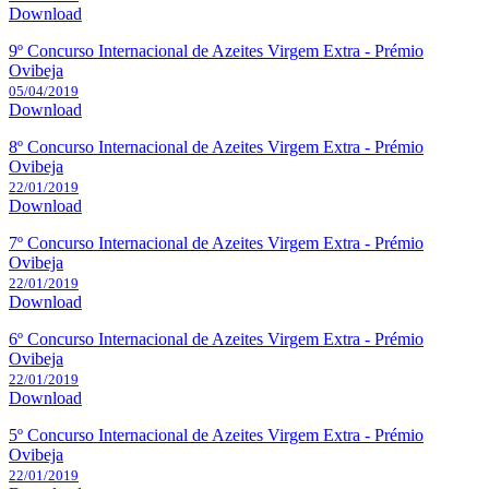
Download
9º Concurso Internacional de Azeites Virgem Extra - Prémio
Ovibeja
05/04/2019
Download
8º Concurso Internacional de Azeites Virgem Extra - Prémio
Ovibeja
22/01/2019
Download
7º Concurso Internacional de Azeites Virgem Extra - Prémio
Ovibeja
22/01/2019
Download
6º Concurso Internacional de Azeites Virgem Extra - Prémio
Ovibeja
22/01/2019
Download
5º Concurso Internacional de Azeites Virgem Extra - Prémio
Ovibeja
22/01/2019