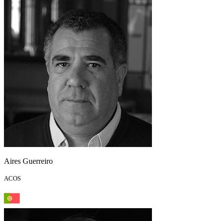
Aires Guerreiro
ACOS