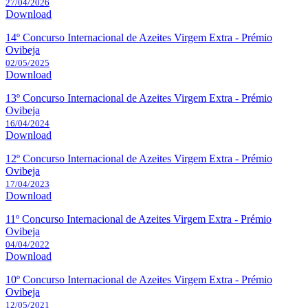
27/04/2026
Download
14º Concurso Internacional de Azeites Virgem Extra - Prémio
Ovibeja
02/05/2025
Download
13º Concurso Internacional de Azeites Virgem Extra - Prémio
Ovibeja
16/04/2024
Download
12º Concurso Internacional de Azeites Virgem Extra - Prémio
Ovibeja
17/04/2023
Download
11º Concurso Internacional de Azeites Virgem Extra - Prémio
Ovibeja
04/04/2022
Download
10º Concurso Internacional de Azeites Virgem Extra - Prémio
Ovibeja
12/05/2021