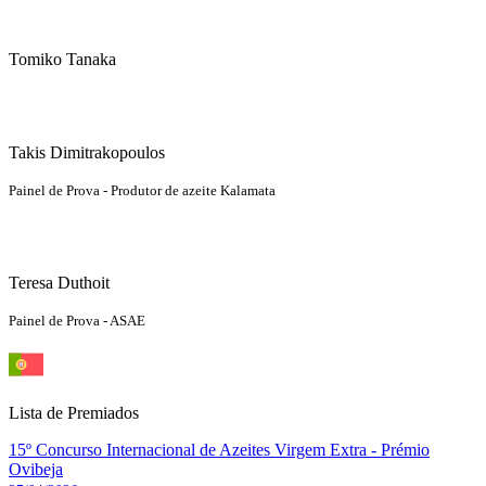
Tomiko Tanaka
Takis Dimitrakopoulos
Painel de Prova - Produtor de azeite Kalamata
Teresa Duthoit
Painel de Prova - ASAE
Lista de Premiados
15º Concurso Internacional de Azeites Virgem Extra - Prémio
Ovibeja