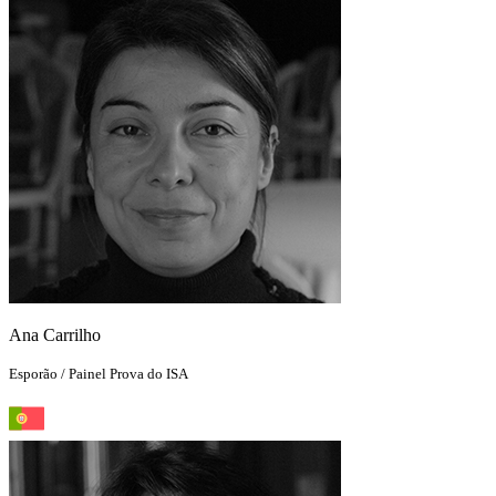
Ana Carrilho
Esporão / Painel Prova do ISA