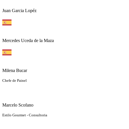
Juan Garcia Lopéz
Mercedes Uceda de la Maza
Milena Bucar
Chefe de Painel
Marcelo Scofano
Estilo Gourmet - Consultoria