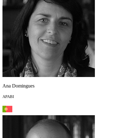
Ana Domingues
APABI