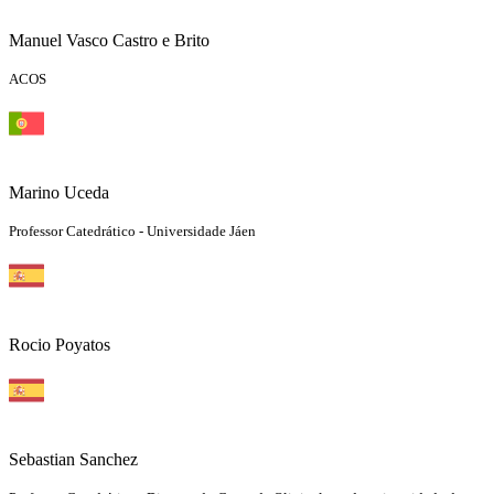
Manuel Vasco Castro e Brito
ACOS
Marino Uceda
Professor Catedrático - Universidade Jáen
Rocio Poyatos
Sebastian Sanchez